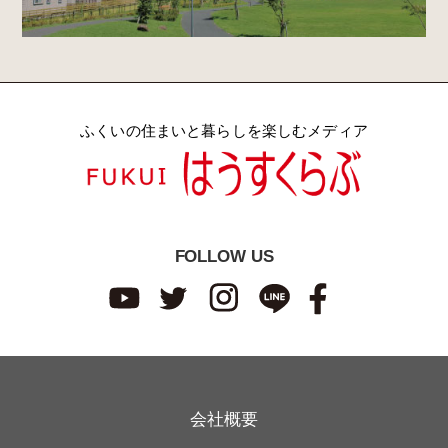
ふくいの住まいと暮らしを楽しむメディア
FOLLOW US
会社概要