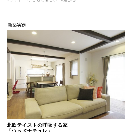
新築実例
北欧テイストの呼吸する家
「ウッドナチュレ」