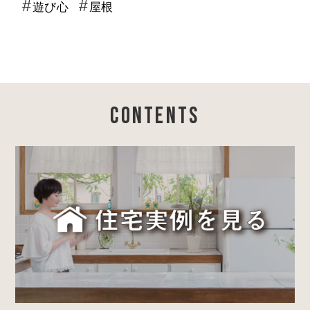
遊び心
屋根
CONTENTS