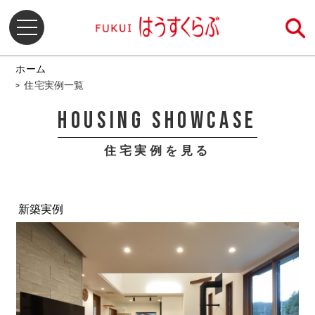
ホーム
住宅実例一覧
HOUSING SHOWCASE
住宅実例を見る
新築実例