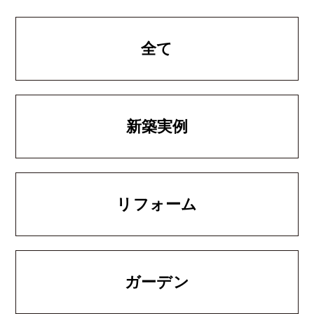
全て
新築実例
リフォーム
ガーデン