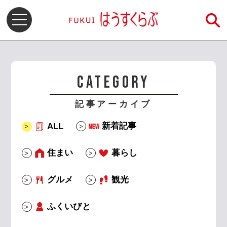
CATEGORY
記事アーカイブ
新着記事
ALL
住まい
暮らし
グルメ
観光
ふくいびと