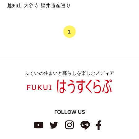
越知山 大谷寺 福井遺産巡り
1
ふくいの住まいと暮らしを楽しむメディア
FOLLOW US