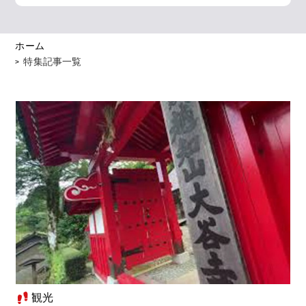
ホーム
特集記事一覧
観光