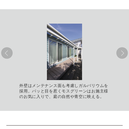
外壁はメンテナンス面も考慮しガルバリウムを
採用。パッと目を惹くモスグリーンはお施主様
のお気に入りで、庭の自然や青空に映える。