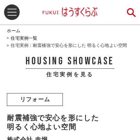
ホーム
住宅実例一覧
住宅実例：耐震補強で安心を形にした 明るく心地よい空間
HOUSING SHOWCASE
住宅実例を見る
リフォーム
耐震補強で安心を形にした
明るく心地よい空間
株式会社 赤堀