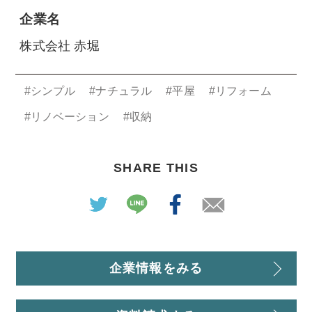
企業名
株式会社 赤堀
#シンプル
#ナチュラル
#平屋
#リフォーム
#リノベーション
#収納
SHARE THIS
企業情報をみる