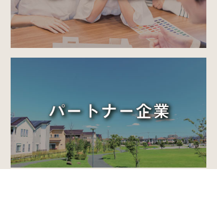
ふくいの住まいと暮らしを楽しむメディア