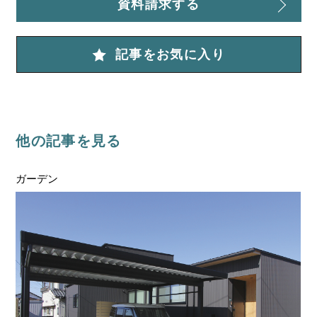
資料請求する
記事をお気に入り
他の記事を見る
リフォーム