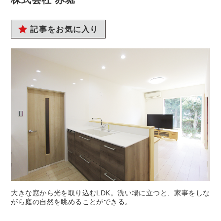
記事をお気に入り
大きな窓から光を取り込むLDK。洗い場に立つと、家事をしな
がら庭の自然を眺めることができる。