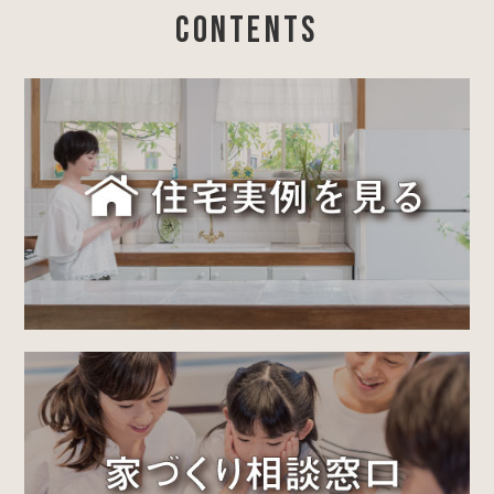
CONTENTS