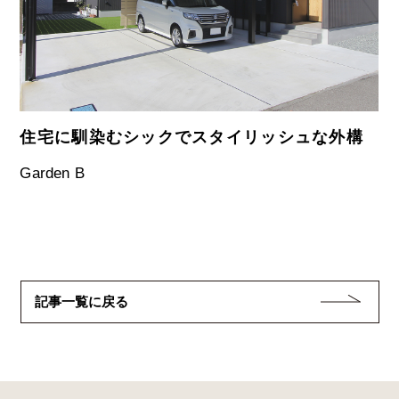
現代の暮らしにフィットした空間のご提案
(株)石丸ハウスセンター
記事一覧に戻る