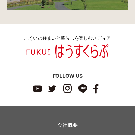
ふくいの住まいと暮らしを楽しむメディア
FOLLOW US
会社概要