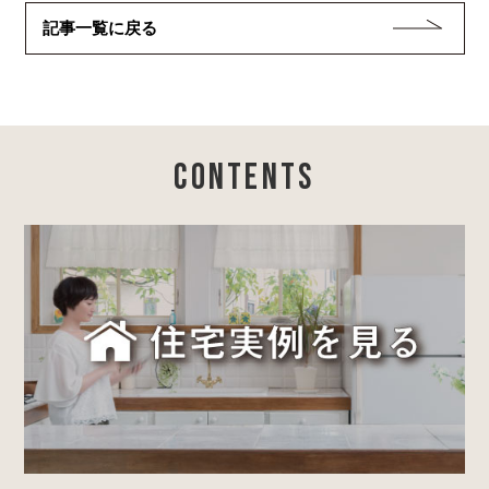
記事一覧に戻る
CONTENTS