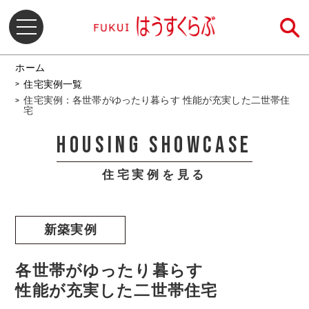
ホーム
住宅実例一覧
住宅実例：各世帯がゆったり暮らす 性能が充実した二世帯住
宅
HOUSING SHOWCASE
住宅実例を見る
新築実例
各世帯がゆったり暮らす
性能が充実した二世帯住宅