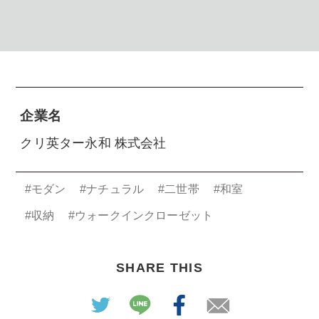
企業名
クリ英ター永和 株式会社
#モダン
#ナチュラル
#二世帯
#和室
#収納
#ウォークインクローゼット
SHARE THIS