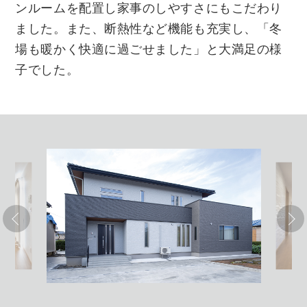
ンルームを配置し家事のしやすさにもこだわり
ました。また、断熱性など機能も充実し、「冬
場も暖かく快適に過ごせました」と大満足の様
子でした。