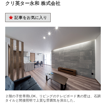
クリ英ター永和 株式会社
記事をお気に入り
２階の子世帯用LDK。リビングのテレビボード奥の壁は、石調
タイルと間接照明で上質な雰囲気を演出した。