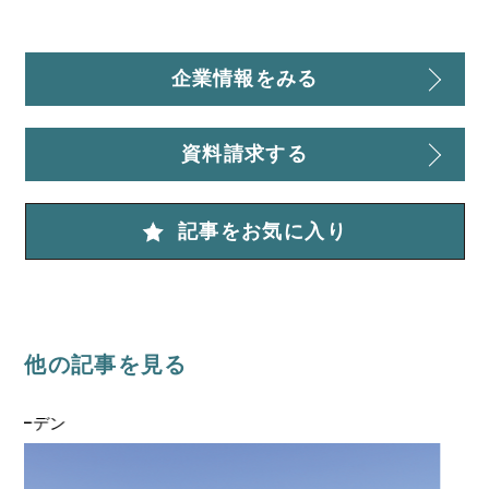
企業情報をみる
資料請求する
記事をお気に入り
他の記事を見る
リフォーム