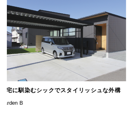
現代の暮らしにフィットした空間のご提案
(株)石丸ハウスセンター