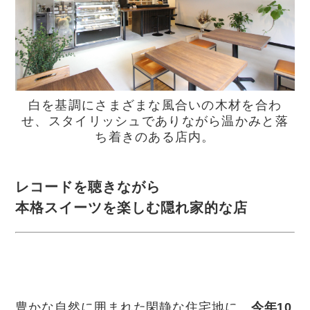
白を基調にさまざまな風合いの木材を合わ
せ、スタイリッシュでありながら温かみと落
ち着きのある店内。
レコードを聴きながら
本格スイーツを楽しむ隠れ家的な店
豊かな自然に囲まれた閑静な住宅地に、
今年10