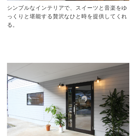
シンプルなインテリアで、スイーツと音楽をゆ
っくりと堪能する贅沢なひと時を提供してくれ
る。