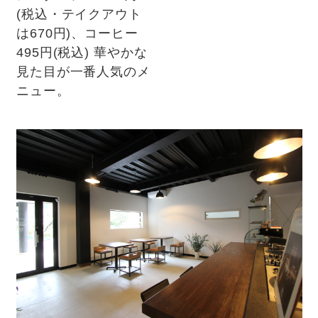
(税込・テイクアウト
は670円)、コーヒー
495円(税込) 華やかな
見た目が一番人気のメ
ニュー。