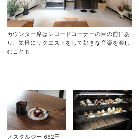
カウンター席はレコードコーナーの目の前にあ
り、気軽にリクエストをして好きな音楽を楽し
むことも。
ノスタルジー 682円