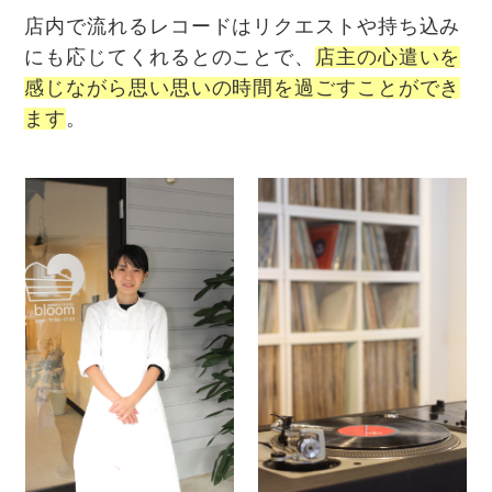
店内で流れるレコードはリクエストや持ち込み
にも応じてくれるとのことで、
店主の心遣いを
感じながら思い思いの時間を過ごすことができ
ます
。