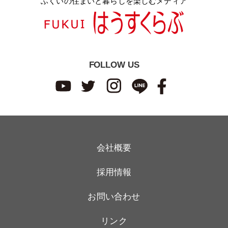
ふくいの住まいと暮らしを楽しむメディア
FOLLOW US
会社概要
採用情報
お問い合わせ
リンク