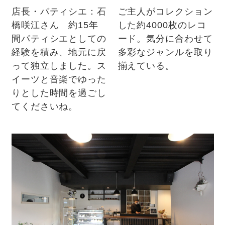
ご主人がコレクション
店長・パティシエ：石
した約4000枚のレコ
橋咲江さん 約15年
ード。気分に合わせて
間パティシエとしての
多彩なジャンルを取り
経験を積み、地元に戻
揃えている。
って独立しました。ス
イーツと音楽でゆった
りとした時間を過ごし
てくださいね。