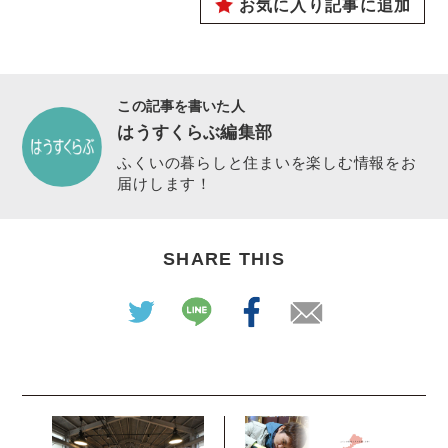
お気に入り記事に追加
この記事を書いた人
はうすくらぶ編集部
ふくいの暮らしと住まいを楽しむ情報をお
届けします！
SHARE THIS