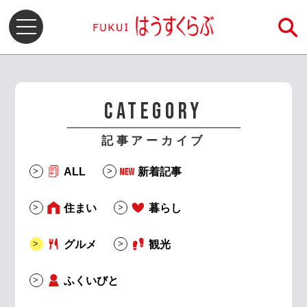
CATEGORY
記事アーカイブ
ALL
新着記事
住まい
暮らし
グルメ
観光
ふくいびと