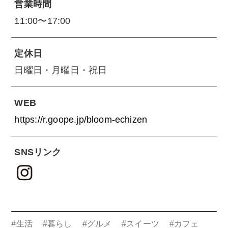
営業時間
11:00〜17:00
定休日
日曜日・月曜日・祝日
WEB
https://r.goope.jp/bloom-echizen
SNSリンク
#生活
#暮らし
#グルメ
#スイーツ
#カフェ