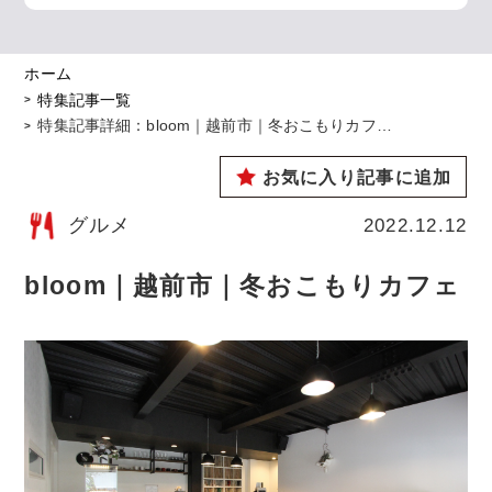
ホーム
特集記事一覧
特集記事詳細：bloom｜越前市｜冬おこもりカフ…
お気に入り記事に追加
グルメ
2022.12.12
bloom｜越前市｜冬おこもりカフェ