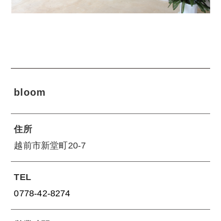
bloom
住所
越前市新堂町20-7
TEL
0778-42-8274