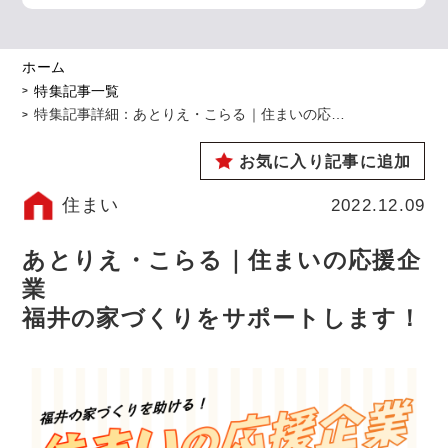
ホーム
特集記事一覧
特集記事詳細：あとりえ・こらる｜住まいの応…
お気に入り記事に追加
住まい
2022.12.09
あとりえ・こらる｜住まいの応援企
業
福井の家づくりをサポートします！