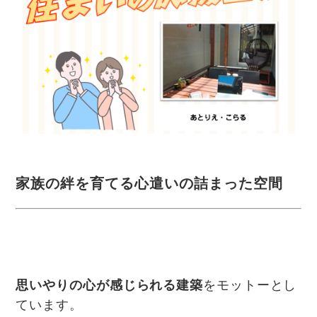
家族の絆を育てる心遣いの詰まった空間
思いやりの心が感じられる建築
をモットーとし
ています。