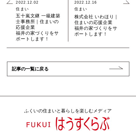
2022.12.02
2022.12.16
住まい
住まい
五十嵐文継 一級建築
株式会社 いわほり｜
士事務所｜住まいの
住まいの応援企業
応援企業
福井の家づくりをサ
福井の家づくりをサ
ポートします！
ポートします！
記事の一覧に戻る
ふくいの住まいと暮らしを楽しむメディア