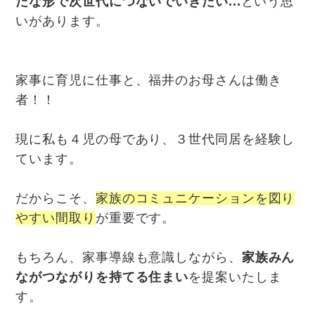
たな形で次世代につないでいきたい...
という思
いがあります。
家事に育児に仕事と、福井のお母さんは働き
者！！
現に私も４児の母であり、３世代同居を経験し
ています。
だからこそ、
家族のコミュニケーションを図り
やすい間取り
が重要です。
もちろん、家事導線も意識しながら、
家族みん
ながつながりを持てる住まい
を提案いたしま
す。