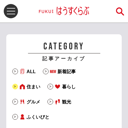
CATEGORY
記事アーカイブ
ALL
新着記事
住まい
暮らし
グルメ
観光
ふくいびと