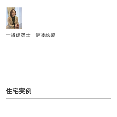
一級建築士 伊藤絵梨
住宅実例