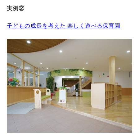
実例②
子どもの成長を考えた 楽しく遊べる保育園