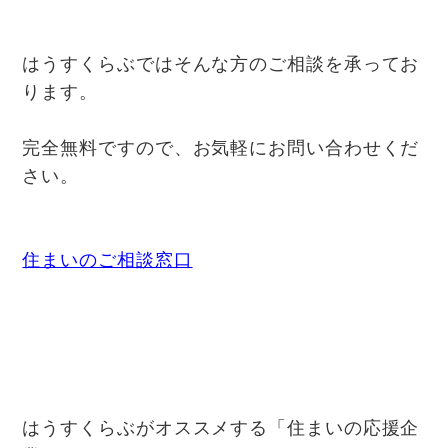
はうすくらぶではそんな方のご相談を承ってお
ります。
完全無料ですので、お気軽にお問い合わせくだ
さい。
住まいのご相談窓口
はうすくらぶがオススメする「住まいの応援企