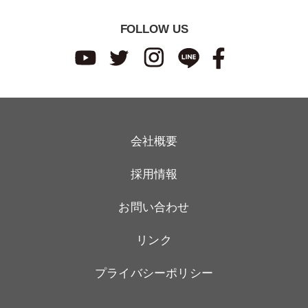
FOLLOW US
会社概要
採用情報
お問い合わせ
リンク
プライバシーポリシー