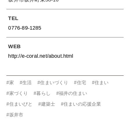
TEL
0776-89-1285
WEB
http://e-coral.net/about.html
#家
#生活
#住まいづくり
#住宅
#住まい
#家づくり
#暮らし
#福井の住まい
#住まいびと
#建築士
#住まいの応援企業
#坂井市