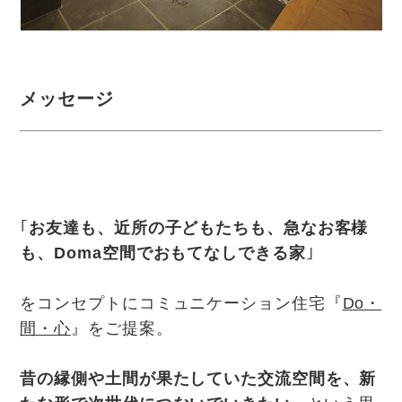
メッセージ
｢
お友達も、近所の子どもたちも、急なお客様
も、Doma空間でおもてなしできる家
｣
をコンセプトにコミュニケーション住宅『
Do・
間・心
』をご提案。
昔の縁側や土間が果たしていた交流空間を、新