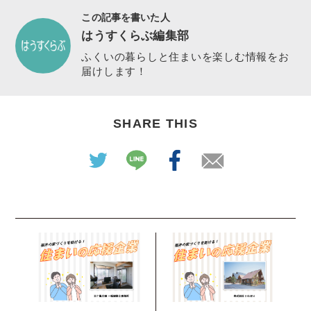
この記事を書いた人
はうすくらぶ編集部
ふくいの暮らしと住まいを楽しむ情報をお
届けします！
SHARE THIS