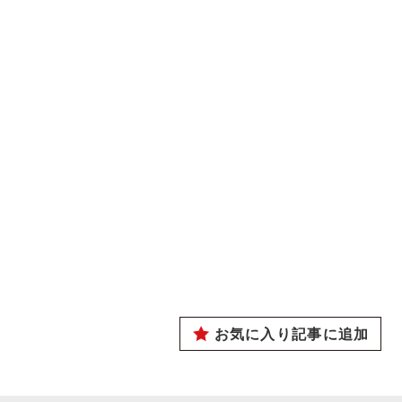
お気に入り記事に追加